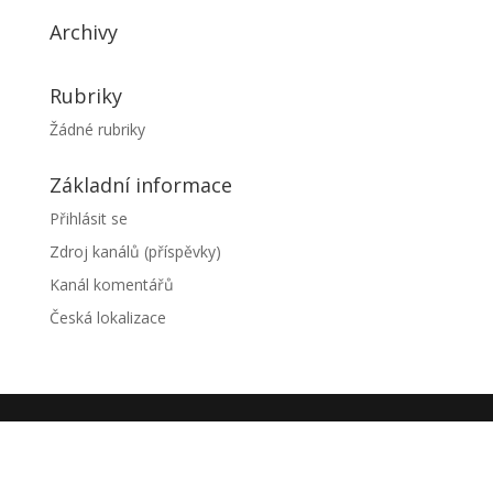
Archivy
Rubriky
Žádné rubriky
Základní informace
Přihlásit se
Zdroj kanálů (příspěvky)
Kanál komentářů
Česká lokalizace