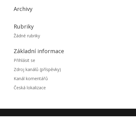
Archivy
Rubriky
Žádné rubriky
Základní informace
Přihlásit se
Zdroj kanálů (příspěvky)
Kanál komentářů
Česká lokalizace