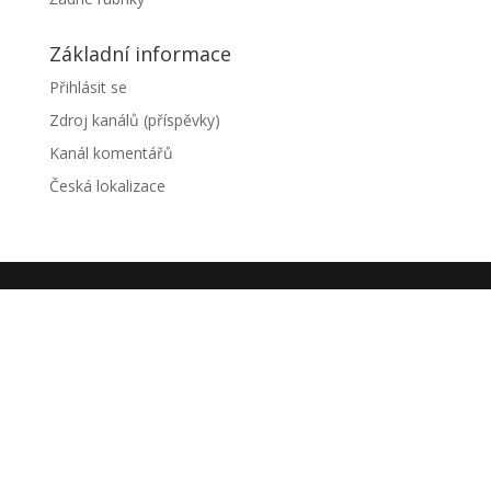
Základní informace
Přihlásit se
Zdroj kanálů (příspěvky)
Kanál komentářů
Česká lokalizace